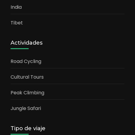
India
Tibet
Actividades
Road Cycling
Cultural Tours
Peak Climbing
Jungle Safari
Tipo de viaje