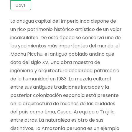
Days
La antigua capital del Imperio inca dispone de
un rico patrimonio histórico artístico de un valor
incalculable. De esta época se conserva uno de
los yacimientos más importantes del mundo: el
Machu Picchu, el antiguo poblado andino que
data del siglo XV. Una obra maestra de
ingeniería y arquitectura declarada patrimonio
de la humanidad en 1983. La mezcla cultural
entre sus antiguas tradiciones incaicas y la
posterior colonización española está presente
en la arquitectura de muchas de las ciudades
del país como Lima, Cusco, Arequipa o Trujillo,
entre otras. La naturaleza es otro de sus
distintivos. La Amazonía peruana es un ejemplo