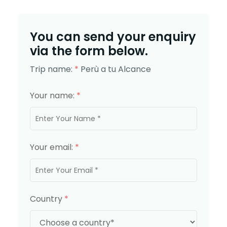
You can send your enquiry
via the form below.
Trip name:
*
Perù a tu Alcance
Your name:
*
Your email:
*
Country
*