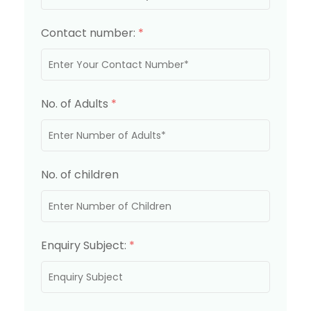
Contact number:
*
No. of Adults
*
No. of children
Enquiry Subject:
*