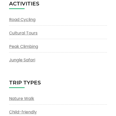
ACTIVITIES
Road Cycling
Cultural Tours
Peak Climbing
Jungle Safari
TRIP TYPES
Nature Walk
Child-friendly